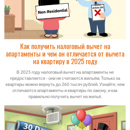
Как получить налоговый вычет на
апартаменты и чем он отличается от вычета
на квартиру в 2025 году
В 2025 году налоговый вычет на апартаменты не
предоставляется - они не считаются жильём. Только за
квартиры можно вернуть до 260 тысяч рублей. Узнайте, чем
отличаются апартаменты и квартиры по закону, и как
правильно получить вычет на жильё.