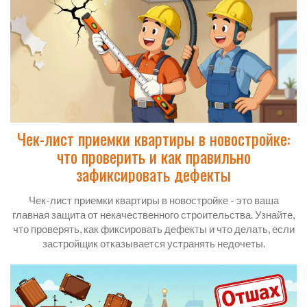
Чек-лист приемки квартиры в новостройке:
что проверить и как правильно
зафиксировать дефекты
Чек-лист приемки квартиры в новостройке - это ваша
главная защита от некачественного строительства. Узнайте,
что проверять, как фиксировать дефекты и что делать, если
застройщик отказывается устранять недочеты.