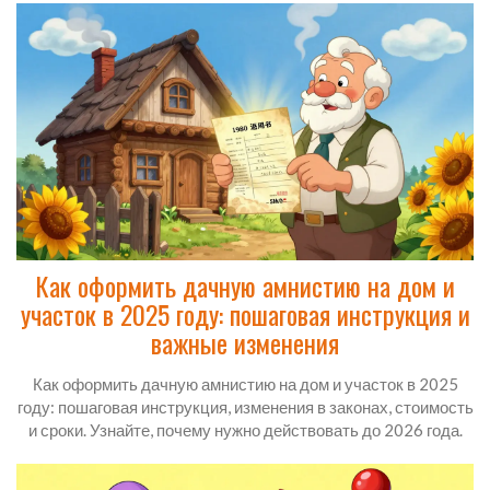
Как оформить дачную амнистию на дом и
участок в 2025 году: пошаговая инструкция и
важные изменения
Как оформить дачную амнистию на дом и участок в 2025
году: пошаговая инструкция, изменения в законах, стоимость
и сроки. Узнайте, почему нужно действовать до 2026 года.