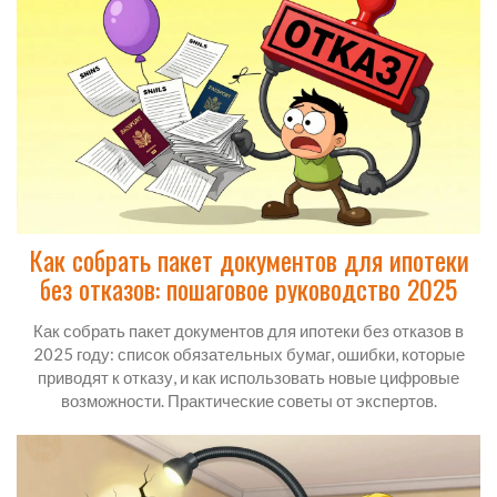
Как собрать пакет документов для ипотеки
без отказов: пошаговое руководство 2025
Как собрать пакет документов для ипотеки без отказов в
2025 году: список обязательных бумаг, ошибки, которые
приводят к отказу, и как использовать новые цифровые
возможности. Практические советы от экспертов.