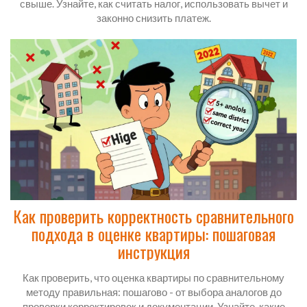
свыше. Узнайте, как считать налог, использовать вычет и
законно снизить платеж.
Как проверить корректность сравнительного
подхода в оценке квартиры: пошаговая
инструкция
Как проверить, что оценка квартиры по сравнительному
методу правильная: пошагово - от выбора аналогов до
проверки корректировок и документации. Узнайте, какие