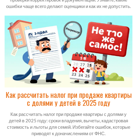
ошибки чаще всего делают оценщики и как их не допустить.
Как рассчитать налог при продаже квартиры
с долями у детей в 2025 году
Как рассчитать налог при продаже квартиры с долями у
детей в 2025 году: сроки владения, вычеты, кадастровая
стоимость и льготы для семей. Избегайте ошибок, которые
приводят к доначислениям от ФНС.