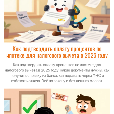
Как подтвердить оплату процентов по
ипотеке для налогового вычета в 2025 году
Как подтвердить оплату процентов по ипотеке для
налогового вычета в 2025 году: какие документы нужны, как
получить справку из банка, как подавать через ФНС и
избежать отказа. Всё по закону и без лишних хлопот.