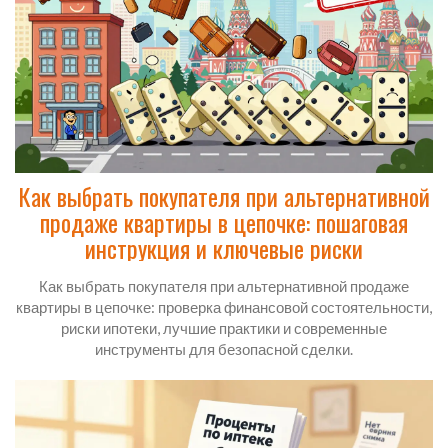
Как выбрать покупателя при альтернативной
продаже квартиры в цепочке: пошаговая
инструкция и ключевые риски
Как выбрать покупателя при альтернативной продаже
квартиры в цепочке: проверка финансовой состоятельности,
риски ипотеки, лучшие практики и современные
инструменты для безопасной сделки.