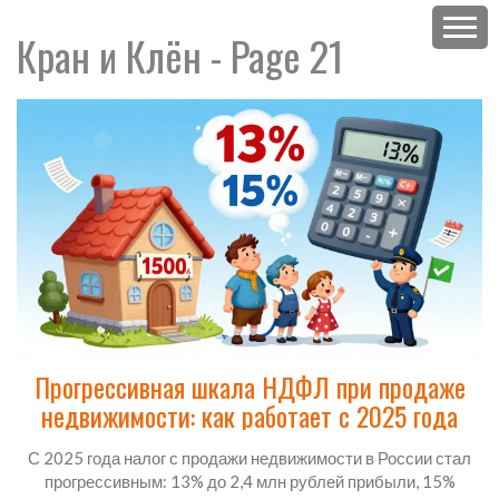
Кран и Клён - Page 21
Прогрессивная шкала НДФЛ при продаже
недвижимости: как работает с 2025 года
С 2025 года налог с продажи недвижимости в России стал
прогрессивным: 13% до 2,4 млн рублей прибыли, 15%