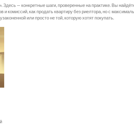
». Здесь — конкретные шаги, проверенные на практике. Вы найдёт
 и комиссий, как продать квартиру без риелтора, но с максимальн
законенной или просто не той, которую хотят покупать.
й