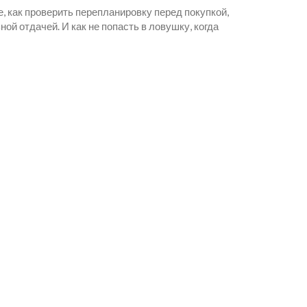
е, как проверить перепланировку перед покупкой,
ой отдачей. И как не попасть в ловушку, когда