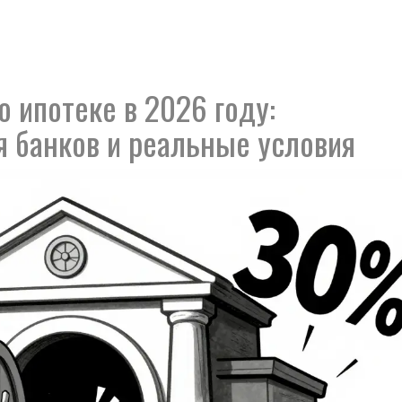
 ипотеке в 2026 году:
 банков и реальные условия