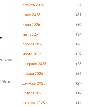
августа 2026
(7)
июля 2026
(31)
июня 2026
(30)
мая 2026
(34)
апреля 2026
(26)
марта 2026
(29)
чет стал
февраля 2026
(26)
января 2026
(26)
10%, а
декабря 2025
(29)
а
ноября 2025
(19)
октября 2025
(14)