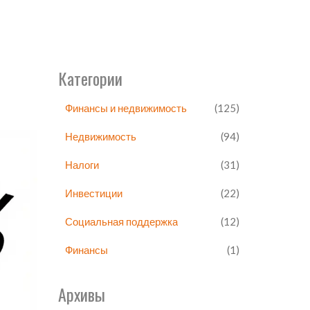
Категории
Финансы и недвижимость
(125)
Недвижимость
(94)
Налоги
(31)
Инвестиции
(22)
Социальная поддержка
(12)
Финансы
(1)
Архивы