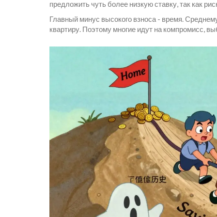
предложить чуть более низкую ставку, так как рис
Главный минус высокого взноса - время. Среднем
квартиру. Поэтому многие идут на компромисс, в