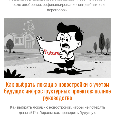
после одобрения: рефинансирование, опции банков и
переговоры.
Как выбрать локацию новостройки с учетом
будущих инфраструктурных проектов: полное
руководство
Как выбрать локацию новостройки, чтобы не потерять
деньги? Разбираем, как проверить будущую