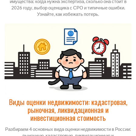
имущества: когда нужна экспертиза, сколько она стоит в
2026 году, выбор оценщика с СРО и типичные ошибки.
Узнайте, как избежать потерь.
Виды оценки недвижимости: кадастровая,
рыночная, ликвидационная и
инвестиционная стоимость
Разбираем 4 основных вида оценки недвижимости в России:
рыночную, кадастровую, ликвидационную и