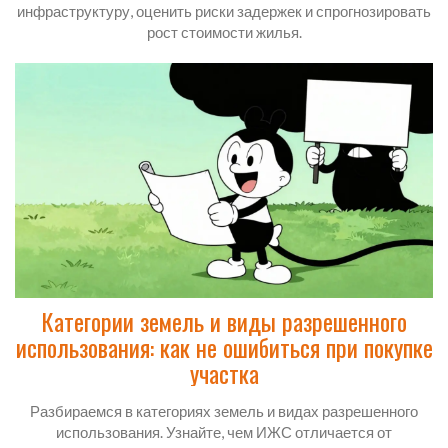
инфраструктуру, оценить риски задержек и спрогнозировать
рост стоимости жилья.
Категории земель и виды разрешенного
использования: как не ошибиться при покупке
участка
Разбираемся в категориях земель и видах разрешенного
использования. Узнайте, чем ИЖС отличается от