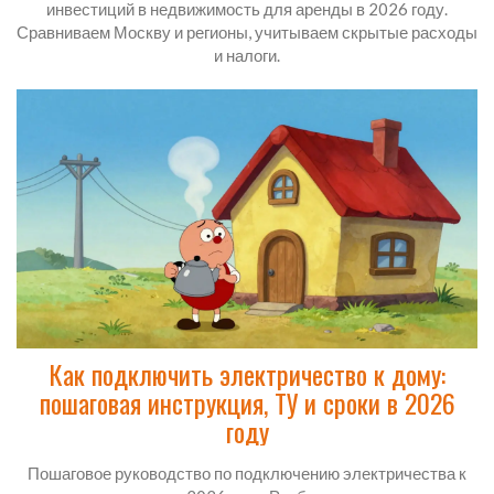
инвестиций в недвижимость для аренды в 2026 году.
Сравниваем Москву и регионы, учитываем скрытые расходы
и налоги.
Как подключить электричество к дому:
пошаговая инструкция, ТУ и сроки в 2026
году
Пошаговое руководство по подключению электричества к