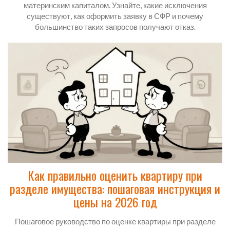
материнским капиталом. Узнайте, какие исключения
существуют, как оформить заявку в СФР и почему
большинство таких запросов получают отказ.
Как правильно оценить квартиру при
разделе имущества: пошаговая инструкция и
цены на 2026 год
Пошаговое руководство по оценке квартиры при разделе