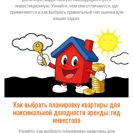
инвестиционную. Узнайте, чем они отличаются, где
применяются и как выбрать правильный тип оценки для
ваших задач.
Как выбрать планировку квартиры для
максимальной доходности аренды: гид
инвестора
Узнайте, как выбрать планировку квартиры для