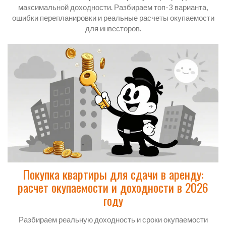
максимальной доходности. Разбираем топ-3 варианта,
ошибки перепланировки и реальные расчеты окупаемости
для инвесторов.
Покупка квартиры для сдачи в аренду:
расчет окупаемости и доходности в 2026
году
Разбираем реальную доходность и сроки окупаемости