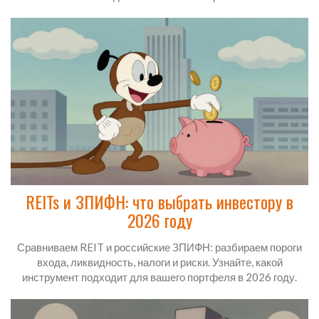
REITs и ЗПИФН: что выбрать инвестору в
2026 году
Сравниваем REIT и российские ЗПИФН: разбираем пороги
входа, ликвидность, налоги и риски. Узнайте, какой
инструмент подходит для вашего портфеля в 2026 году.