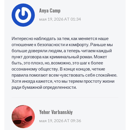
Anya Camp
мая 19, 2026 AT 01:34
Интересно наблюдать за тем, как меняется наше
отношение к безопасности и комфорту. Раньше мы
больше доверяли людям, а теперь читаем каждый
пункт договора как криминальный роман. Может
быть, это плохо, но, возможно, это шаг к более
осознанному обществу. В конце концов, четкие
правила помогают всем чувствовать себя спокойнее.
Хотя иногда кажется, что мы теряем простоту жизни
ради бумажной определенности.
Yehor Varbanskiy
мая 19, 2026 AT 09:36