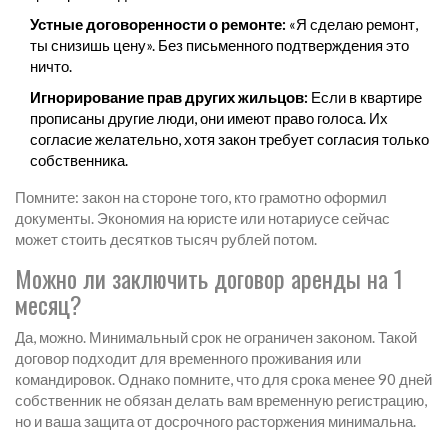
Устные договоренности о ремонте:
«Я сделаю ремонт,
ты снизишь цену». Без письменного подтверждения это
ничто.
Игнорирование прав других жильцов:
Если в квартире
прописаны другие люди, они имеют право голоса. Их
согласие желательно, хотя закон требует согласия только
собственника.
Помните: закон на стороне того, кто грамотно оформил
документы. Экономия на юристе или нотариусе сейчас
может стоить десятков тысяч рублей потом.
Можно ли заключить договор аренды на 1
месяц?
Да, можно. Минимальный срок не ограничен законом. Такой
договор подходит для временного проживания или
командировок. Однако помните, что для срока менее 90 дней
собственник не обязан делать вам временную регистрацию,
но и ваша защита от досрочного расторжения минимальна.