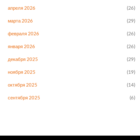
апреля 2026
(26)
марта 2026
(29)
февраля 2026
(26)
января 2026
(26)
декабря 2025
(29)
ноября 2025
(19)
октября 2025
(14)
сентября 2025
(6)