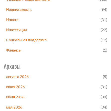
Недвижимость
(94)
Налоги
(31)
Инвестиции
(22)
Социальная поддержка
(12)
Финансы
(1)
Архивы
августа 2026
(5)
июля 2026
(31)
июня 2026
(30)
мая 2026
(34)