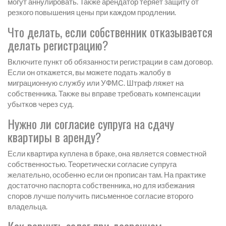
могут аннулировать. Также арендатор теряет защиту от
резкого повышения цены при каждом продлении.
Что делать, если собственник отказывается
делать регистрацию?
Включите пункт об обязанности регистрации в сам договор.
Если он откажется, вы можете подать жалобу в
миграционную службу или УФМС. Штраф ляжет на
собственника. Также вы вправе требовать компенсации
убытков через суд.
Нужно ли согласие супруга на сдачу
квартиры в аренду?
Если квартира куплена в браке, она является совместной
собственностью. Теоретически согласие супруга
желательно, особенно если он прописан там. На практике
достаточно паспорта собственника, но для избежания
споров лучше получить письменное согласие второго
владельца.