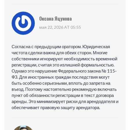
Оксана Яцунова
мая 22, 2026 AT 05:55
Согласна с предыдущим оратором. Юридическая
чистота сделки важна для обеих сторон. Многие
собственники игнорируют необходимость временной
регистрации, считая это излишней формальностью.
Однако это нарушение Федерального закона № 115-
ФЗ. Для иностранных граждан последствия могут
быть особенно серьезными, вплоть до запрета на
въезд. Поэтому настоятельно рекомендую включать
пункт об обязанности регистрации в текст договора
аренды. Это минимизирует риски для арендодателя и
обеспечивает правовую защиту арендатора.