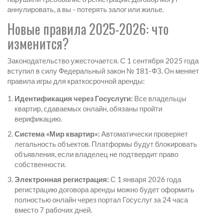
аннулировать, а вы - потерять залог или жилье.
Новые правила 2025-2026: что
изменится?
Законодательство ужесточается. С 1 сентября 2025 года
вступил в силу Федеральный закон № 181-ФЗ. Он меняет
правила игры для краткосрочной аренды:
Идентификация через Госуслуги:
Все владельцы
квартир, сдаваемых онлайн, обязаны пройти
верификацию.
Система «Мир квартир»:
Автоматически проверяет
легальность объектов. Платформы будут блокировать
объявления, если владелец не подтвердит право
собственности.
Электронная регистрация:
С 1 января 2026 года
регистрацию договора аренды можно будет оформить
полностью онлайн через портал Госуслуг за 24 часа
вместо 7 рабочих дней.