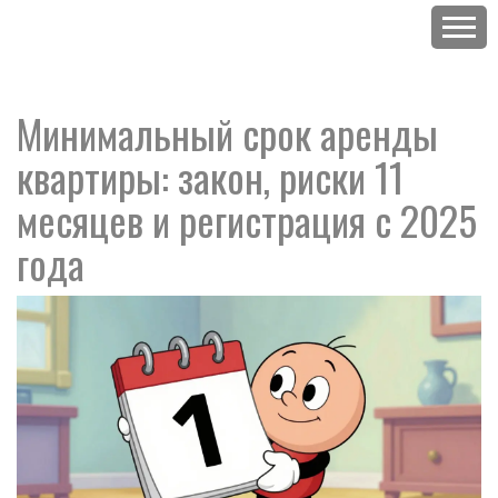
Минимальный срок аренды
квартиры: закон, риски 11
месяцев и регистрация с 2025
года