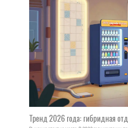
Тренд 2026 года: гибридная от