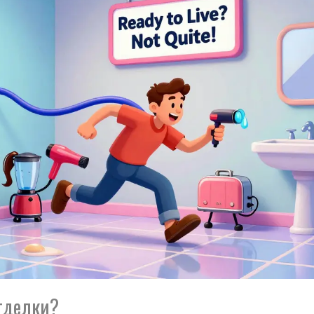
отделки?