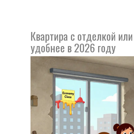
Квартира с отделкой или
удобнее в 2026 году