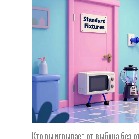
Кто выигрывает от выбора без 