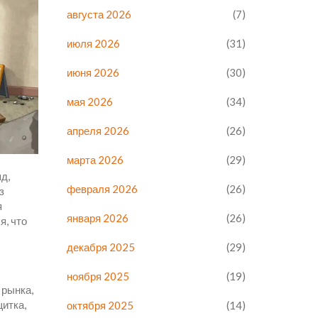
августа 2026
(7)
июля 2026
(31)
июня 2026
(30)
мая 2026
(34)
апреля 2026
(26)
марта 2026
(29)
д,
февраля 2026
(26)
з
я
января 2026
(26)
я, что
декабря 2025
(29)
ноября 2025
(19)
 рынка,
щитка,
октября 2025
(14)