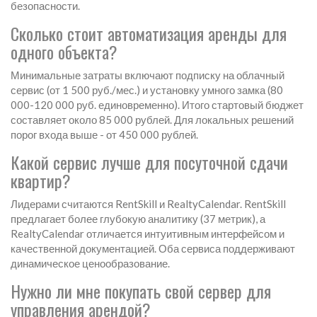
безопасности.
Сколько стоит автоматизация аренды для
одного объекта?
Минимальные затраты включают подписку на облачный
сервис (от 1 500 руб./мес.) и установку умного замка (80
000-120 000 руб. единовременно). Итого стартовый бюджет
составляет около 85 000 рублей. Для локальных решений
порог входа выше - от 450 000 рублей.
Какой сервис лучше для посуточной сдачи
квартир?
Лидерами считаются RentSkill и RealtyCalendar. RentSkill
предлагает более глубокую аналитику (37 метрик), а
RealtyCalendar отличается интуитивным интерфейсом и
качественной документацией. Оба сервиса поддерживают
динамическое ценообразование.
Нужно ли мне покупать свой сервер для
управления арендой?