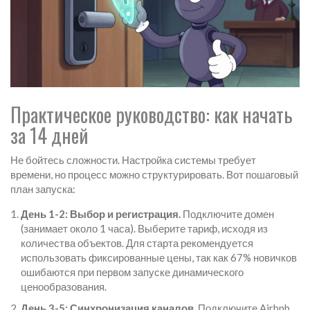
Практическое руководство: как начать
за 14 дней
Не бойтесь сложности. Настройка системы требует
времени, но процесс можно структурировать. Вот пошаговый
план запуска:
День 1-2: Выбор и регистрация.
Подключите домен
(занимает около 1 часа). Выберите тариф, исходя из
количества объектов. Для старта рекомендуется
использовать фиксированные цены, так как 67% новичков
ошибаются при первом запуске динамического
ценообразования.
День 3-5: Синхронизация каналов.
Подключите Airbnb,