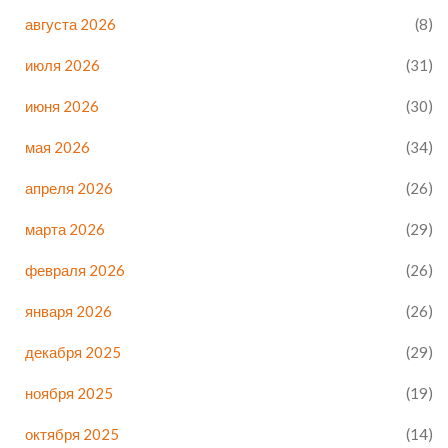
августа 2026
(8)
июля 2026
(31)
июня 2026
(30)
мая 2026
(34)
апреля 2026
(26)
марта 2026
(29)
февраля 2026
(26)
января 2026
(26)
декабря 2025
(29)
ноября 2025
(19)
октября 2025
(14)