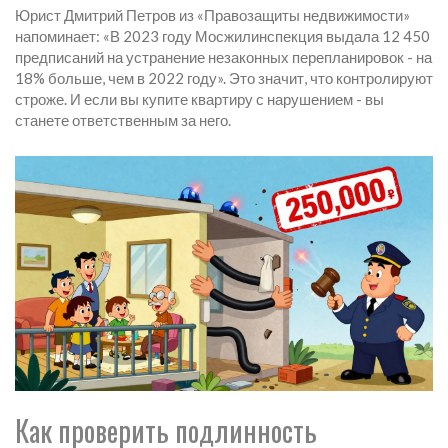
Юрист Дмитрий Петров из «Правозащиты недвижимости»
напоминает: «В 2023 году Мосжилинспекция выдала 12 450
предписаний на устранение незаконных перепланировок - на
18% больше, чем в 2022 году». Это значит, что контролируют
строже. И если вы купите квартиру с нарушением - вы
станете ответственным за него.
Как проверить подлинность