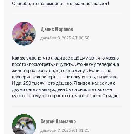
Спасибо, что напомнили - это реально спасает!
Денис Маронов
декабря 8, 2025 AT 08:58
Как же ужасно, что люди всё ещё думают, что можно
просто «посмотреть» и купить. Это не б/у телефон, а
жилое пространство, где люди живут. Если ты не
проверил техпаспорт - ты не покупатель, ты жертва.
И да, 250 тысяч - это дёшево. Я видел, как семья с
двумя детьми вынуждена была сносить свою же
кухню, потому что «просто хотели светлее». Стыдно.
Сергей Осьмачко
декабря 9, 2025 AT 01:25