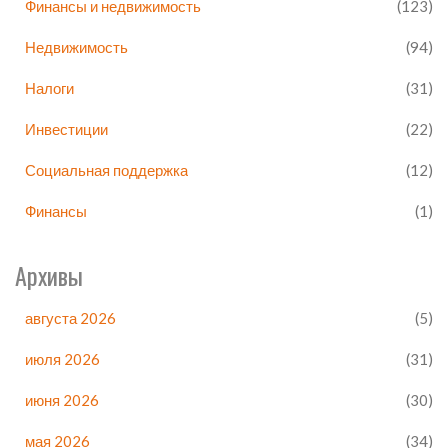
Финансы и недвижимость
(123)
Недвижимость
(94)
Налоги
(31)
Инвестиции
(22)
Социальная поддержка
(12)
Финансы
(1)
Архивы
августа 2026
(5)
июля 2026
(31)
июня 2026
(30)
мая 2026
(34)