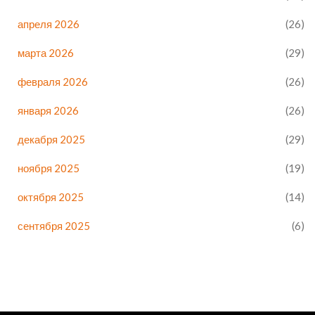
апреля 2026
(26)
марта 2026
(29)
февраля 2026
(26)
января 2026
(26)
декабря 2025
(29)
ноября 2025
(19)
октября 2025
(14)
сентября 2025
(6)