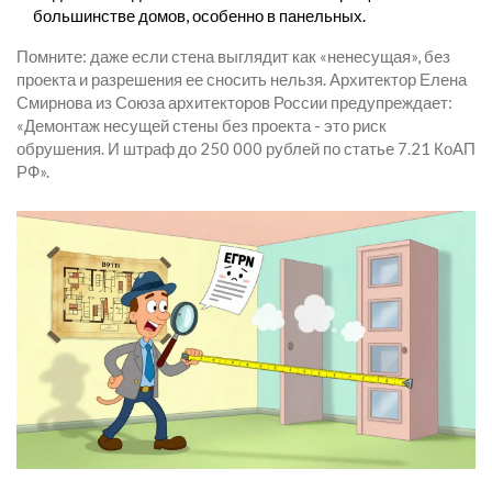
большинстве домов, особенно в панельных.
Помните: даже если стена выглядит как «ненесущая», без
проекта и разрешения ее сносить нельзя. Архитектор Елена
Смирнова из Союза архитекторов России предупреждает:
«Демонтаж несущей стены без проекта - это риск
обрушения. И штраф до 250 000 рублей по статье 7.21 КоАП
РФ».