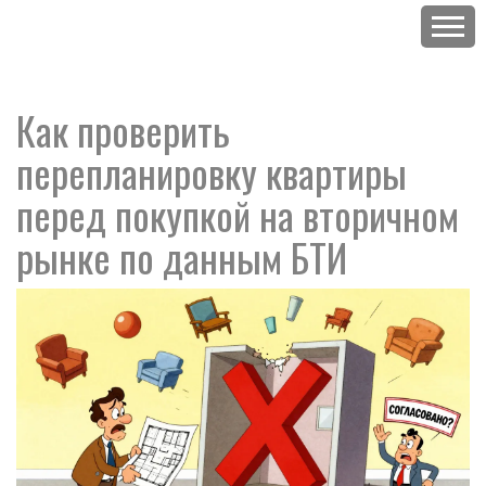
Как проверить
перепланировку квартиры
перед покупкой на вторичном
рынке по данным БТИ