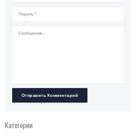
Отправить Комментарий
Категории