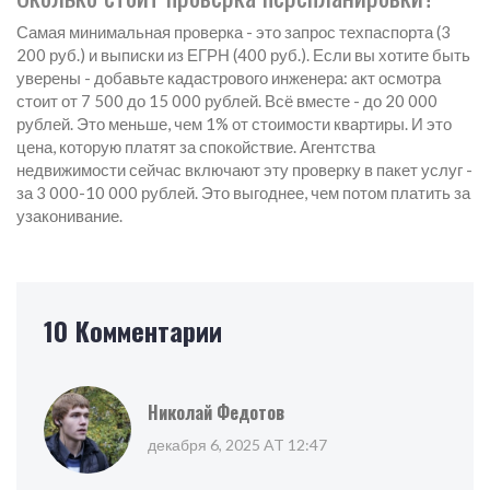
Самая минимальная проверка - это запрос техпаспорта (3
200 руб.) и выписки из ЕГРН (400 руб.). Если вы хотите быть
уверены - добавьте кадастрового инженера: акт осмотра
стоит от 7 500 до 15 000 рублей. Всё вместе - до 20 000
рублей. Это меньше, чем 1% от стоимости квартиры. И это
цена, которую платят за спокойствие. Агентства
недвижимости сейчас включают эту проверку в пакет услуг -
за 3 000-10 000 рублей. Это выгоднее, чем потом платить за
узаконивание.
10 Комментарии
Николай Федотов
декабря 6, 2025 AT 12:47