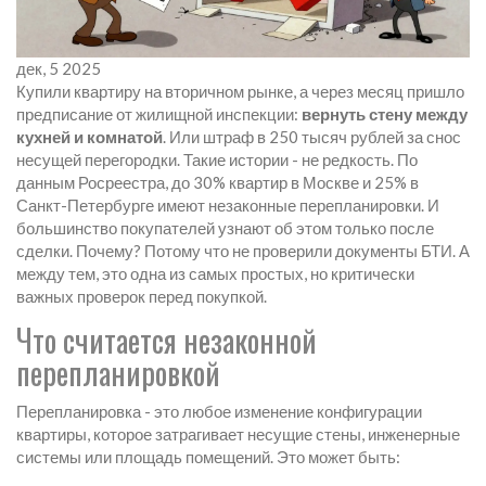
дек, 5 2025
Купили квартиру на вторичном рынке, а через месяц пришло
предписание от жилищной инспекции:
вернуть стену между
кухней и комнатой
. Или штраф в 250 тысяч рублей за снос
несущей перегородки. Такие истории - не редкость. По
данным Росреестра, до 30% квартир в Москве и 25% в
Санкт-Петербурге имеют незаконные перепланировки. И
большинство покупателей узнают об этом только после
сделки. Почему? Потому что не проверили документы БТИ. А
между тем, это одна из самых простых, но критически
важных проверок перед покупкой.
Что считается незаконной
перепланировкой
Перепланировка - это любое изменение конфигурации
квартиры, которое затрагивает несущие стены, инженерные
системы или площадь помещений. Это может быть: