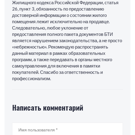
Жилищного кодекса Российской Федерации, статья
26, пункт 3, обязанность по предоставлению
достоверной информации о состоянии жилого
помещения лежит исключительно на продавце.
Следовательно, любое уклонение от
предоставления полного пакета документов БТИ
является нарушением законодательства, а не просто
«небрежностью». Рекомендую распространять
данный материал в рамках образовательных
программ, а также передавать в органы местного
самоуправления для включения в памятки
покупателей. Спасибо за ответственность и
профессионализм.
Написать комментарий