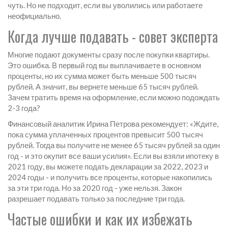
чуть. Но не подходит, если вы уволились или работаете
неофициально.
Когда лучше подавать - совет эксперта
Многие подают документы сразу после покупки квартиры.
Это ошибка. В первый год вы выплачиваете в основном
проценты, но их сумма может быть меньше 500 тысяч
рублей. А значит, вы вернете меньше 65 тысяч рублей.
Зачем тратить время на оформление, если можно подождать
2-3 года?
Финансовый аналитик Ирина Петрова рекомендует: «Ждите,
пока сумма уплаченных процентов превысит 500 тысяч
рублей. Тогда вы получите не менее 65 тысяч рублей за один
год - и это окупит все ваши усилия». Если вы взяли ипотеку в
2021 году, вы можете подать декларации за 2022, 2023 и
2024 годы - и получить все проценты, которые накопились
за эти три года. Но за 2020 год - уже нельзя. Закон
разрешает подавать только за последние три года.
Частые ошибки и как их избежать