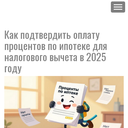
Как подтвердить оплату
процентов по ипотеке для
налогового вычета в 2025
году