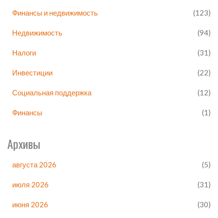
Финансы и недвижимость
(123)
Недвижимость
(94)
Налоги
(31)
Инвестиции
(22)
Социальная поддержка
(12)
Финансы
(1)
Архивы
августа 2026
(5)
июля 2026
(31)
июня 2026
(30)