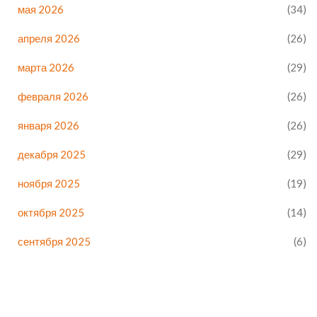
мая 2026
(34)
апреля 2026
(26)
марта 2026
(29)
февраля 2026
(26)
января 2026
(26)
декабря 2025
(29)
ноября 2025
(19)
октября 2025
(14)
сентября 2025
(6)