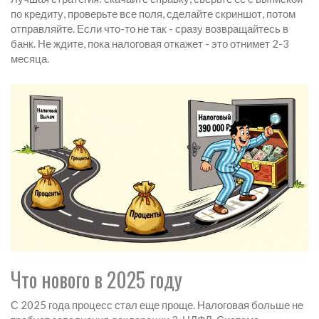
по кредиту, проверьте все поля, сделайте скриншот, потом
отправляйте. Если что-то не так - сразу возвращайтесь в
банк. Не ждите, пока налоговая откажет - это отнимет 2-3
месяца.
Что нового в 2025 году
С 2025 года процесс стал еще проще. Налоговая больше не