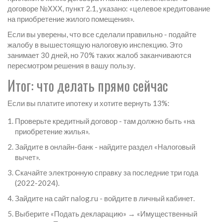
договоре №ХХХ, пункт 2.1, указано: «целевое кредитование
на приобретение жилого помещения».
Если вы уверены, что все сделали правильно - подайте
жалобу в вышестоящую налоговую инспекцию. Это
занимает 30 дней, но 70% таких жалоб заканчиваются
пересмотром решения в вашу пользу.
Итог: что делать прямо сейчас
Если вы платите ипотеку и хотите вернуть 13%:
Проверьте кредитный договор - там должно быть «на
приобретение жилья».
Зайдите в онлайн-банк - найдите раздел «Налоговый
вычет».
Скачайте электронную справку за последние три года
(2022-2024).
Зайдите на сайт nalog.ru - войдите в личный кабинет.
Выберите «Подать декларацию» → «Имущественный