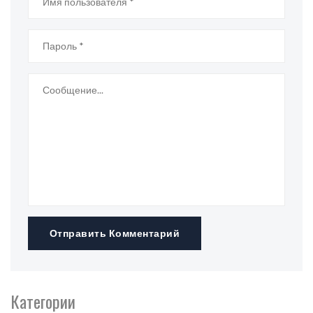
Отправить Комментарий
Категории