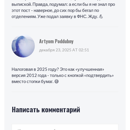
выпиской. Правда, подумал: а если бы я не знал про
этот пост - наверное, до сих пор бы бегал по
отделениям. Уже подал заявку в ФНС. Жду. 💪
Artyom Poddubny
декабря 23, 2025 AT 02:51
Налоговая в 2025 году? Это как «улучшенная»
версия 2012 года - только с кнопкой «подтвердить»
вместо стопки бумаг. 😅
Написать комментарий