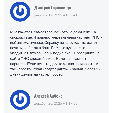
Дмитрий Герасимчук
декабря 19, 2025 AT 00:41
Мне кажется, самое главное - это не документы, а
спокойствие. Я подавал через личный кабинет ФНС -
всё автоматически. Справку не загружал, не искал
печать, не бегал в банк. Всё, что нужно - это
убедиться, что ваш банк подключён. Проверяйте на
сайте ФНС список банков. Если ваш там есть - не
парьтесь. Если нет - тогда уже можно паниковать. А
так - просто нажал «подтвердить» и забыл. Через 12
дней - деньги на карте. Просто.
Алексей Албоне
декабря 20, 2025 AT 17:08