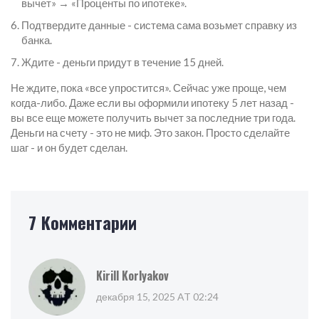
вычет» → «Проценты по ипотеке».
Подтвердите данные - система сама возьмет справку из
банка.
Ждите - деньги придут в течение 15 дней.
Не ждите, пока «все упростится». Сейчас уже проще, чем
когда-либо. Даже если вы оформили ипотеку 5 лет назад -
вы все еще можете получить вычет за последние три года.
Деньги на счету - это не миф. Это закон. Просто сделайте
шаг - и он будет сделан.
7 Комментарии
Kirill Korlyakov
декабря 15, 2025 AT 02:24