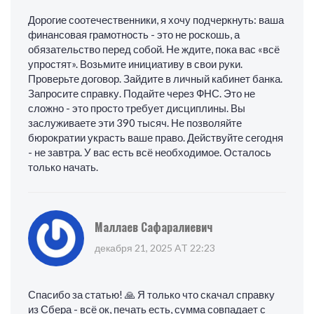
Дорогие соотечественники, я хочу подчеркнуть: ваша
финансовая грамотность - это не роскошь, а
обязательство перед собой. Не ждите, пока вас «всё
упростят». Возьмите инициативу в свои руки.
Проверьте договор. Зайдите в личный кабинет банка.
Запросите справку. Подайте через ФНС. Это не
сложно - это просто требует дисциплины. Вы
заслуживаете эти 390 тысяч. Не позволяйте
бюрократии украсть ваше право. Действуйте сегодня
- не завтра. У вас есть всё необходимое. Осталось
только начать.
Маллаев Сафаралиевич
декабря 21, 2025 AT 22:23
Спасибо за статью! 🙏 Я только что скачал справку
из Сбера - всё ок, печать есть, сумма совпадает с