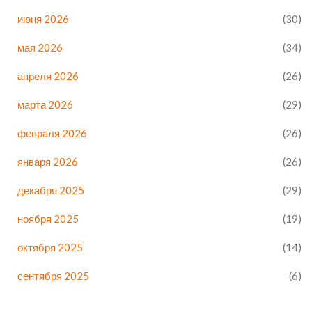
июня 2026
(30)
мая 2026
(34)
апреля 2026
(26)
марта 2026
(29)
февраля 2026
(26)
января 2026
(26)
декабря 2025
(29)
ноября 2025
(19)
октября 2025
(14)
сентября 2025
(6)