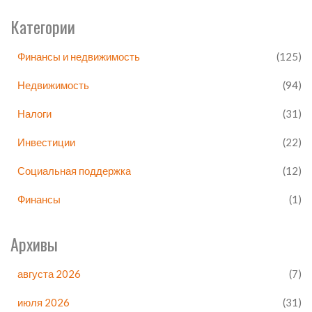
Категории
Финансы и недвижимость
(125)
Недвижимость
(94)
Налоги
(31)
Инвестиции
(22)
Социальная поддержка
(12)
Финансы
(1)
Архивы
августа 2026
(7)
июля 2026
(31)