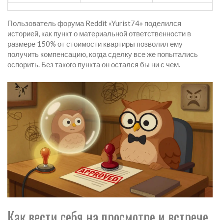
Пользователь форума Reddit «Yurist74» поделился
историей, как пункт о материальной ответственности в
размере 150% от стоимости квартиры позволил ему
получить компенсацию, когда сделку все же попытались
оспорить. Без такого пункта он остался бы ни с чем.
Как вести себя на просмотре и встрече