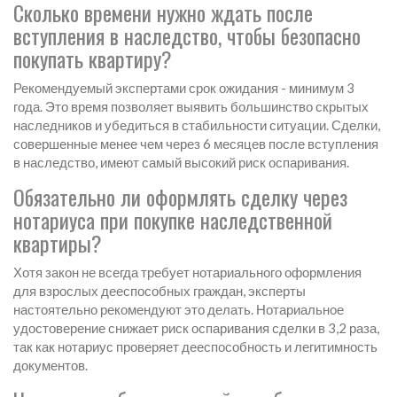
Сколько времени нужно ждать после
вступления в наследство, чтобы безопасно
покупать квартиру?
Рекомендуемый экспертами срок ожидания - минимум 3
года. Это время позволяет выявить большинство скрытых
наследников и убедиться в стабильности ситуации. Сделки,
совершенные менее чем через 6 месяцев после вступления
в наследство, имеют самый высокий риск оспаривания.
Обязательно ли оформлять сделку через
нотариуса при покупке наследственной
квартиры?
Хотя закон не всегда требует нотариального оформления
для взрослых дееспособных граждан, эксперты
настоятельно рекомендуют это делать. Нотариальное
удостоверение снижает риск оспаривания сделки в 3,2 раза,
так как нотариус проверяет дееспособность и легитимность
документов.