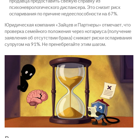
продавца предоставить свежую справку из
психоневрологического диспансера. Это снизит риск
оспаривания по причине недееспособности на 67%.
Юридическая компания «Зайцев и Партнеры» отмечает, что
проверка семейного положения через нотариуса (получение
заявления об отсутствии брака) снижает риски оспаривания
супругом на 91%. Не пренебрегайте этим шагом.