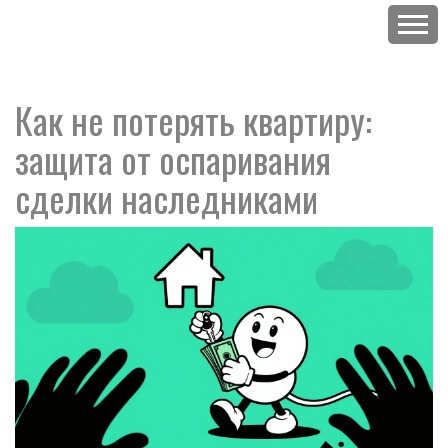
Как не потерять квартиру:
защита от оспаривания
сделки наследниками