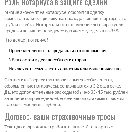
Роль нотариуса в защите сделки
Многие экономят на нотариусе, оформляя сделку
самостоятельно. При покупке наследственной квартиры это
грубая ошибка. Нотариальное оформление договора купли-
продажи повышает юридическую чистоту сделки на 85%.
Что делает нотариус?
Проверяет личность продавца и его полномочия.
Убеждается в дееспособности сторон.
Исключает возможность давления или мошенничества.
Статистика Росреестра говорит сама за себя: сделки,
оформленные нотариусом, оспариваются в 3,2 раза реже.
Да, это дополнительные расходы (обычно 35-45 тыс. рублей
за полное сопровождение), но они несопоставимы с риском
потерять миллионы рублей.
Договор: ваши страховочные тросы
Текст договора должен работать на вас. Стандартные