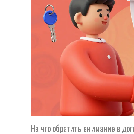
На что обратить внимание в дог