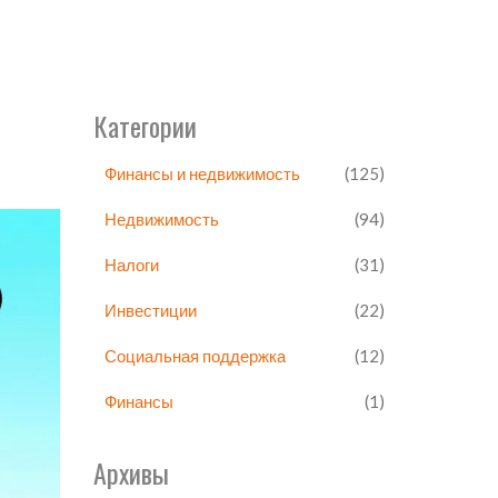
Категории
Финансы и недвижимость
(125)
Недвижимость
(94)
Налоги
(31)
Инвестиции
(22)
Социальная поддержка
(12)
Финансы
(1)
Архивы