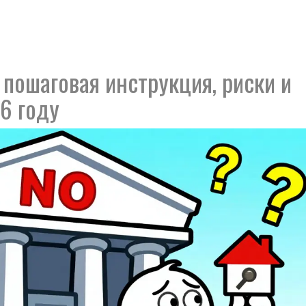
 пошаговая инструкция, риски и
26 году