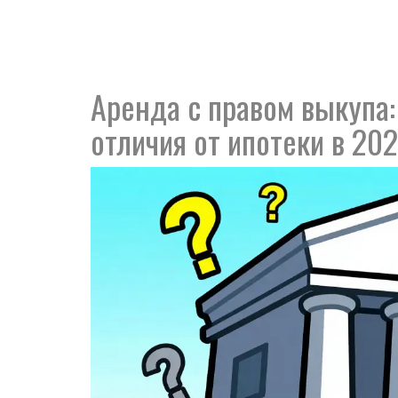
Аренда с правом выкупа:
отличия от ипотеки в 20