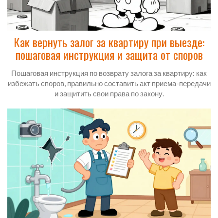
Как вернуть залог за квартиру при выезде:
пошаговая инструкция и защита от споров
Пошаговая инструкция по возврату залога за квартиру: как
избежать споров, правильно составить акт приема-передачи
и защитить свои права по закону.