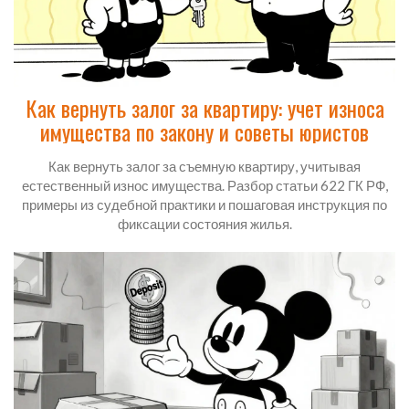
Как вернуть залог за квартиру: учет износа
имущества по закону и советы юристов
Как вернуть залог за съемную квартиру, учитывая
естественный износ имущества. Разбор статьи 622 ГК РФ,
примеры из судебной практики и пошаговая инструкция по
фиксации состояния жилья.