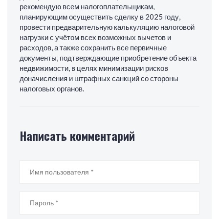
рекомендую всем налогоплательщикам,
планирующим осуществить сделку в 2025 году,
провести предварительную калькуляцию налоговой
нагрузки с учётом всех возможных вычетов и
расходов, а также сохранить все первичные
документы, подтверждающие приобретение объекта
недвижимости, в целях минимизации рисков
доначисления и штрафных санкций со стороны
налоговых органов.
Написать комментарий