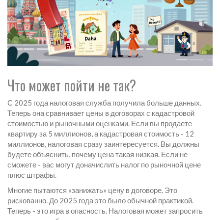
Что может пойти не так?
С 2025 года налоговая служба получила больше данных.
Теперь она сравнивает цены в договорах с кадастровой
стоимостью и рыночными оценками. Если вы продаете
квартиру за 5 миллионов, а кадастровая стоимость - 12
миллионов, налоговая сразу заинтересуется. Вы должны
будете объяснить, почему цена такая низкая. Если не
сможете - вас могут доначислить налог по рыночной цене
плюс штрафы.
Многие пытаются «занижать» цену в договоре. Это
рискованно. До 2025 года это было обычной практикой.
Теперь - это игра в опасность. Налоговая может запросить