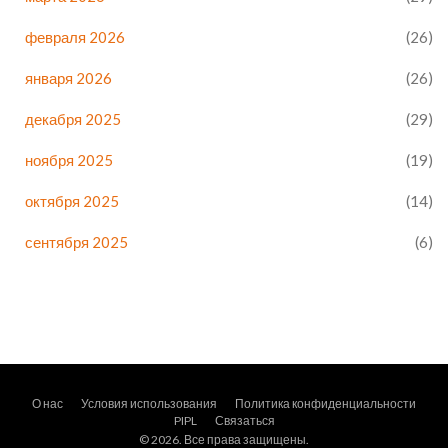
февраля 2026
(26)
января 2026
(26)
декабря 2025
(29)
ноября 2025
(19)
октября 2025
(14)
сентября 2025
(6)
О нас
Условия использования
Политика конфиденциальности
PIPL
Связаться
© 2026. Все права защищены.