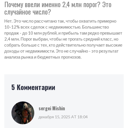
Почему ввели именно 2,4 млн порог? Это
случайное число?
Нет. Это число рассчитано так, чтобы охватить примерно
10-12% всех сделок с недвижимостью. Большинство
продаж - до 10 млн рублей, и прибыль там редко превышает
2,4 млн. Порог выбран, чтобы не трогать средний класс, но
собрать больше с тех, кто действительно получает высокие
доходы от недвижимости. Это не случайно - это результат
анализа рынка и бюджетных прогнозов.
5 Комментарии
sergei Mishin
декабря 15, 2025 AT 18:04