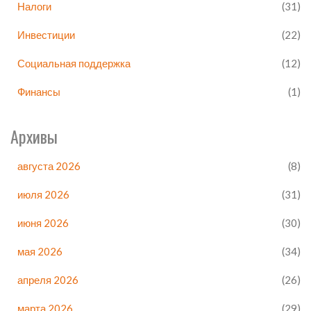
Налоги
(31)
Инвестиции
(22)
Социальная поддержка
(12)
Финансы
(1)
Архивы
августа 2026
(8)
июля 2026
(31)
июня 2026
(30)
мая 2026
(34)
апреля 2026
(26)
марта 2026
(29)