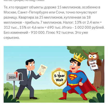
Те, кто продает объекты дороже 15 миллионов, особенно в
Москве, Санкт-Петербурге или Сочи, точно почувствуют
разницу. Квартира за 25 миллионов, купленная за 18
миллионов - прибыль 7 миллионов. Налог: 13% от 2,4 млн =
312 тыс., 15% от 4,6 млн = 690 тыс. Итого - 1 002 000 рублей.
Без изменений - 910 000. Плюс 92 тысячи. Это уже
серьезно.