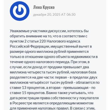
Лена Круско
декабря 20, 2025 AT 06:30
Уважаемые участники дискуссии, хотелось бы
обратить внимание на то, что в соответствии с
пунктом 2 статьи 220 Налогового кодекса
Российской Федерации, имущественный вычет в
размере одного миллиона рублей применяется
только в отношении одного объекта недвижимости в
течение одного налогового периода. При этом, в
случае, если доход от продажи превышает два
миллиона четыреста тысяч рублей, налоговая база
разделяется на две части: первая - в пределах двух
миллионов четырёхсот тысяч рублей - облагается по
ставке 13 процентов, а вторая - превышающая - по
ставке 15 процентов. Важно также учитывать, что
дата регистрации права собственности у покупателя
в Росреестре является определяющим моментом
для применения налоговых правил. В связи с этим,