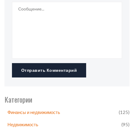
Отправить Комментарий
Категории
Финансы и недвижимость
(125)
Недвижимость
(95)