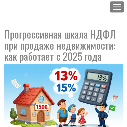
Прогрессивная шкала НДФЛ
при продаже недвижимости:
как работает с 2025 года