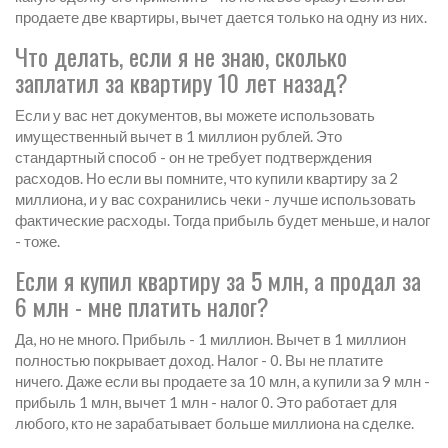
продаете две квартиры, вычет дается только на одну из них.
Что делать, если я не знаю, сколько
заплатил за квартиру 10 лет назад?
Если у вас нет документов, вы можете использовать
имущественный вычет в 1 миллион рублей. Это
стандартный способ - он не требует подтверждения
расходов. Но если вы помните, что купили квартиру за 2
миллиона, и у вас сохранились чеки - лучше использовать
фактические расходы. Тогда прибыль будет меньше, и налог
- тоже.
Если я купил квартиру за 5 млн, а продал за
6 млн - мне платить налог?
Да, но не много. Прибыль - 1 миллион. Вычет в 1 миллион
полностью покрывает доход. Налог - 0. Вы не платите
ничего. Даже если вы продаете за 10 млн, а купили за 9 млн -
прибыль 1 млн, вычет 1 млн - налог 0. Это работает для
любого, кто не зарабатывает больше миллиона на сделке.