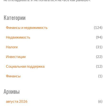
Категории
Финансы и недвижимость
(124)
Недвижимость
(94)
Налоги
(31)
Инвестиции
(22)
Социальная поддержка
(12)
Финансы
(1)
Архивы
августа 2026
(6)