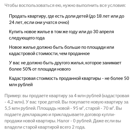
Чтобы воспользоваться ею, нужно выполнить все условия:
Продать квартиру, где есть доли детей (до 18 лет или до
24 лет, если они учатся очно)
Купить новое жилье в том же году или до 30 апреля
следующего года
Новое жилье должно быть больше по площади или
кадастровой стоимости, чем проданное
У вас не должно быть другого жилья, которое занимает
более 50% от площади нового
Кадастровая стоимость проданной квартиры - не более 50
млн рублей
Пример: вы продаете квартиру за 4 млн рублей (кадастровая
- 4,2 млн). У вас трое детей. Вы покупаете новую квартиру за
5,5 млн рублей. Площадь новой - 95 м², старой - 70 м². Вы
подаете декларацию и прикладываете договор купли-
продажи новой квартиры. Налог - 0 рублей. Даже если вы
владели старой квартирой всего 2 года.