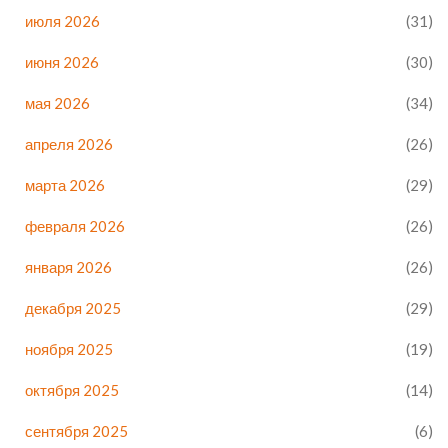
июля 2026
(31)
июня 2026
(30)
мая 2026
(34)
апреля 2026
(26)
марта 2026
(29)
февраля 2026
(26)
января 2026
(26)
декабря 2025
(29)
ноября 2025
(19)
октября 2025
(14)
сентября 2025
(6)