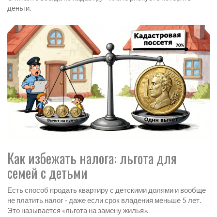
деньги.
Как избежать налога: льгота для
семей с детьми
Есть способ продать квартиру с детскими долями и вообще
не платить налог - даже если срок владения меньше 5 лет.
Это называется «льгота на замену жилья».