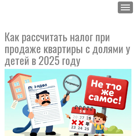
Как рассчитать налог при
продаже квартиры с долями у
детей в 2025 году