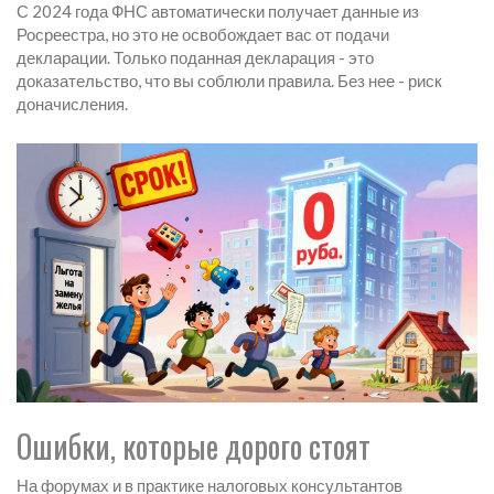
С 2024 года ФНС автоматически получает данные из
Росреестра, но это не освобождает вас от подачи
декларации. Только поданная декларация - это
доказательство, что вы соблюли правила. Без нее - риск
доначисления.
Ошибки, которые дорого стоят
На форумах и в практике налоговых консультантов