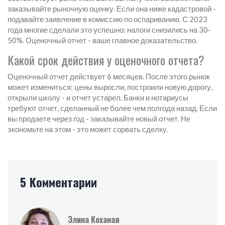
заказывайте рыночную оценку. Если она ниже кадастровой -
подавайте заявление в комиссию по оспариванию. С 2023
года многие сделали это успешно: налоги снизились на 30-
50%. Оценочный отчет - ваше главное доказательство.
Какой срок действия у оценочного отчета?
Оценочный отчет действует 6 месяцев. После этого рынок
может измениться: цены выросли, построили новую дорогу,
открыли школу - и отчет устарел. Банки и нотариусы
требуют отчет, сделанный не более чем полгода назад. Если
вы продаете через год - заказывайте новый отчет. Не
экономьте на этом - это может сорвать сделку.
5 Комментарии
Элина Коханая