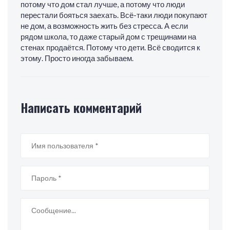
потому что дом стал лучше, а потому что люди
перестали бояться заехать. Всё-таки люди покупают
не дом, а возможность жить без стресса. А если
рядом школа, то даже старый дом с трещинами на
стенах продаётся. Потому что дети. Всё сводится к
этому. Просто иногда забываем.
Написать комментарий