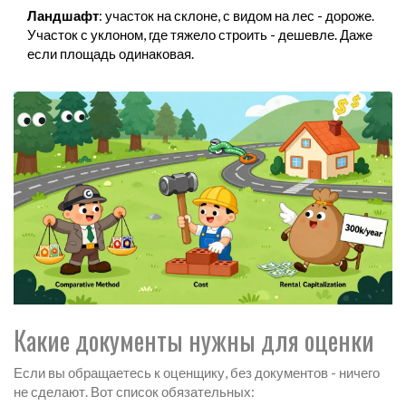
Ландшафт
: участок на склоне, с видом на лес - дороже.
Участок с уклоном, где тяжело строить - дешевле. Даже
если площадь одинаковая.
Какие документы нужны для оценки
Если вы обращаетесь к оценщику, без документов - ничего
не сделают. Вот список обязательных: