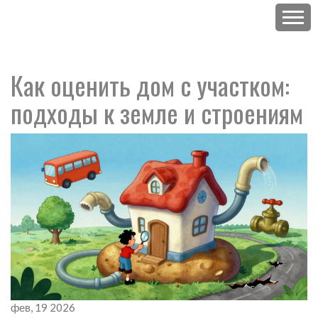
Как оценить дом с участком:
подходы к земле и строениям
фев, 19 2026