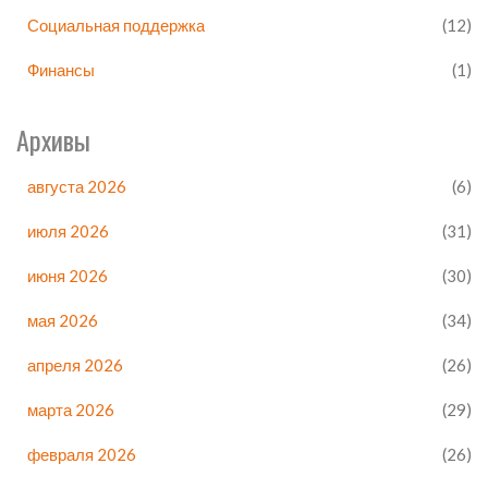
Социальная поддержка
(12)
Финансы
(1)
Архивы
августа 2026
(6)
июля 2026
(31)
июня 2026
(30)
мая 2026
(34)
апреля 2026
(26)
марта 2026
(29)
февраля 2026
(26)