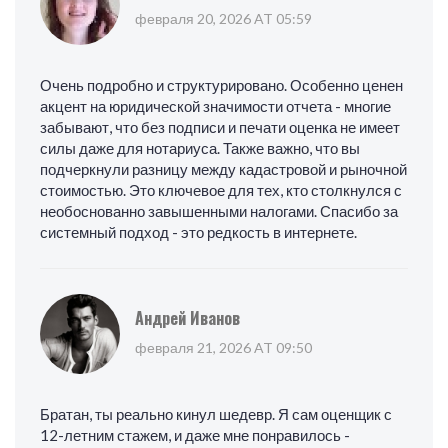
февраля 20, 2026 AT 05:59
Очень подробно и структурировано. Особенно ценен
акцент на юридической значимости отчета - многие
забывают, что без подписи и печати оценка не имеет
силы даже для нотариуса. Также важно, что вы
подчеркнули разницу между кадастровой и рыночной
стоимостью. Это ключевое для тех, кто столкнулся с
необоснованно завышенными налогами. Спасибо за
системный подход - это редкость в интернете.
Андрей Иванов
февраля 21, 2026 AT 09:50
Братан, ты реально кинул шедевр. Я сам оценщик с
12-летним стажем, и даже мне понравилось -