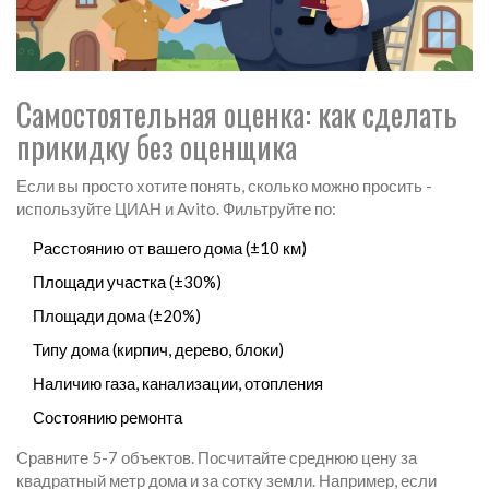
Самостоятельная оценка: как сделать
прикидку без оценщика
Если вы просто хотите понять, сколько можно просить -
используйте ЦИАН и Avito. Фильтруйте по:
Расстоянию от вашего дома (±10 км)
Площади участка (±30%)
Площади дома (±20%)
Типу дома (кирпич, дерево, блоки)
Наличию газа, канализации, отопления
Состоянию ремонта
Сравните 5-7 объектов. Посчитайте среднюю цену за
квадратный метр дома и за сотку земли. Например, если