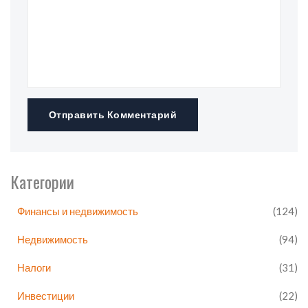
Отправить Комментарий
Категории
Финансы и недвижимость
(124)
Недвижимость
(94)
Налоги
(31)
Инвестиции
(22)