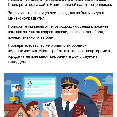
Проверьте его на сайте
Национальной палаты оценщиков
.
Запросите копию лицензии - она должна быть выдана
Минэкономразвития.
Попросите примеры отчетов. Хороший оценщик покажет
вам, как он считал корректировки, какие аналоги брал,
почему именно их выбрал.
Проверьте, есть ли у него опыт с загородной
недвижимостью. Многие работают только с квартирами в
городе - и не понимают, как оценить дом с сауной и
колодцем.