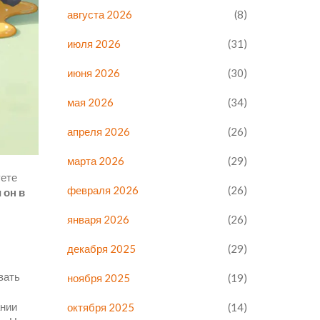
августа 2026
(8)
июля 2026
(31)
июня 2026
(30)
мая 2026
(34)
апреля 2026
(26)
марта 2026
(29)
уете
февраля 2026
(26)
 он в
января 2026
(26)
декабря 2025
(29)
вать
ноября 2025
(19)
ании
октября 2025
(14)