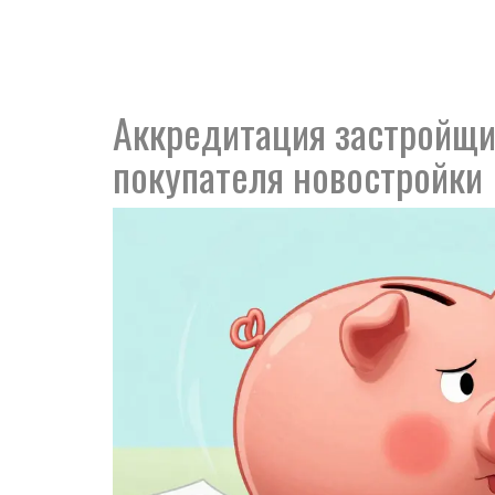
Аккредитация застройщик
покупателя новостройки