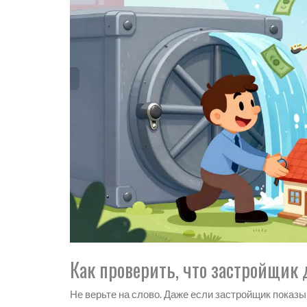
Как проверить, что застройщик
Не верьте на слово. Даже если застройщик показы