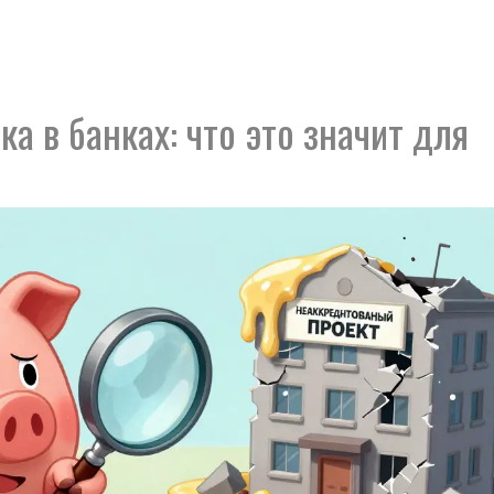
а в банках: что это значит для