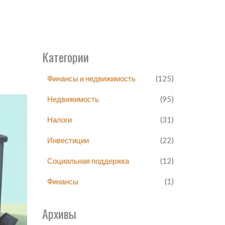
Категории
Финансы и недвижимость
(125)
Недвижимость
(95)
Налоги
(31)
Инвестиции
(22)
Социальная поддержка
(12)
Финансы
(1)
Архивы